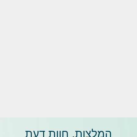
המלצות, חוות דעת