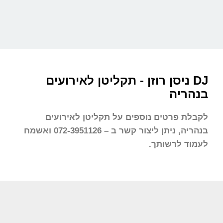
DJ ניסן רוזן - תקליטן לאירועים
בנהריה
לקבלת פרטים נוספים על תקליטן לאירועים
בנהריה, ניתן ליצור קשר ב – 072-3951126 ואשמח
לעמוד לרשותך.